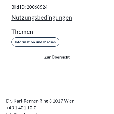
Bild ID: 20068524
Nutzungsbedingungen
Themen
Information und Medien
Zur Übersicht
Kontakt
Dr.-Karl-Renner-Ring 3 1017 Wien
+43 1 401 10-0