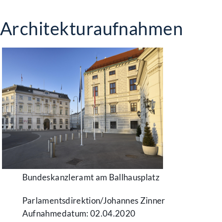
Architekturaufnahmen
Bundeskanzleramt am Ballhausplatz
Parlamentsdirektion/​Johannes Zinner
Aufnahmedatum: 02.04.2020