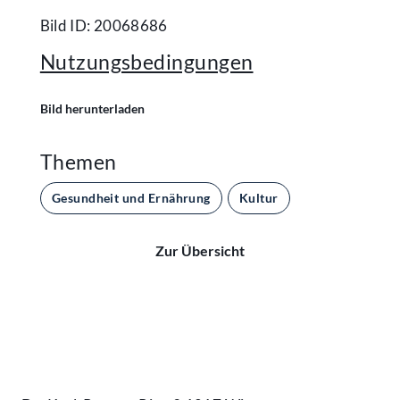
Bild ID: 20068686
Nutzungsbedingungen
Bild herunterladen
Themen
Gesundheit und Ernährung
Kultur
Zur Übersicht
Kontakt