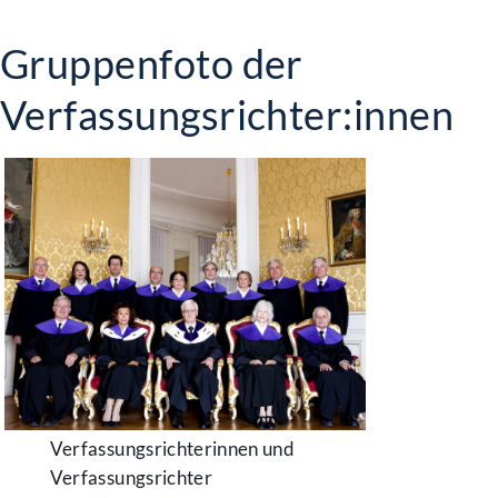
Gruppenfoto der
Verfassungsrichter:innen
Verfassungsrichterinnen und
Verfassungsrichter