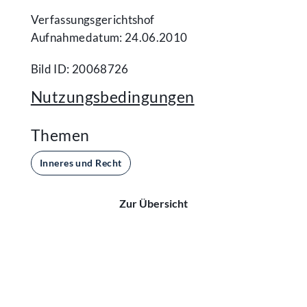
Verfassungsgerichtshof
Aufnahmedatum: 24.06.2010
Bild ID: 20068726
Nutzungsbedingungen
Themen
Inneres und Recht
Zur Übersicht
Kontakt