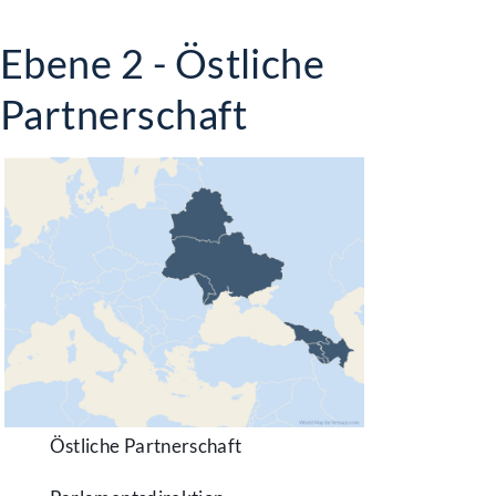
Ebene 2 - Östliche
Partnerschaft
Östliche Partnerschaft