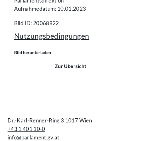
Parlamentsdirektion
Aufnahmedatum: 10.01.2023
Bild ID: 20068822
Nutzungsbedingungen
Bild herunterladen
Zur Übersicht
Kontakt
Dr.-Karl-Renner-Ring 3 1017 Wien
+43 1 401 10-0
info@parlament.gv.at