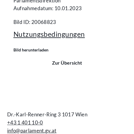
Parlamentsdirektion
Aufnahmedatum: 10.01.2023
Bild ID: 20068823
Nutzungsbedingungen
Bild herunterladen
Zur Übersicht
Kontakt
Dr.-Karl-Renner-Ring 3 1017 Wien
+43 1 401 10-0
info@parlament.gv.at