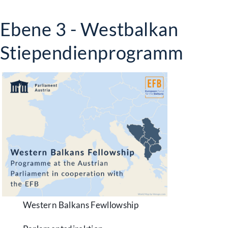
Ebene 3 - Westbalkan
Stiependienprogramm
Western Balkans Fewllowship