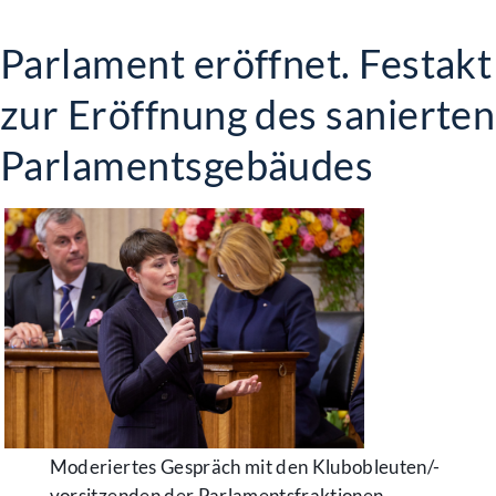
Parlament eröffnet. Festakt
zur Eröffnung des sanierten
Parlamentsgebäudes
Moderiertes Gespräch mit den Klubobleuten/-
vorsitzenden der Parlamentsfraktionen.