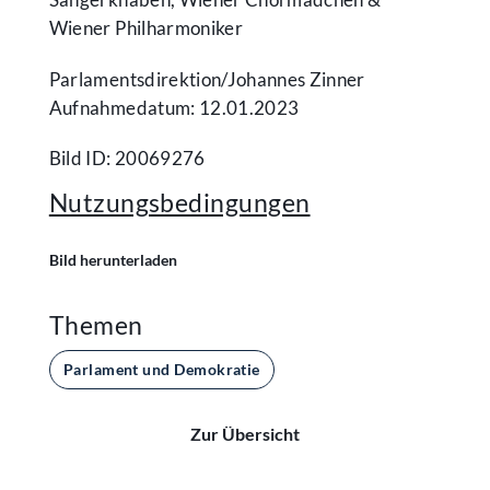
Wiener Philharmoniker
Parlamentsdirektion/​Johannes Zinner
Aufnahmedatum: 12.01.2023
Bild ID: 20069276
Nutzungsbedingungen
Bild herunterladen
Themen
Parlament und Demokratie
Zur Übersicht