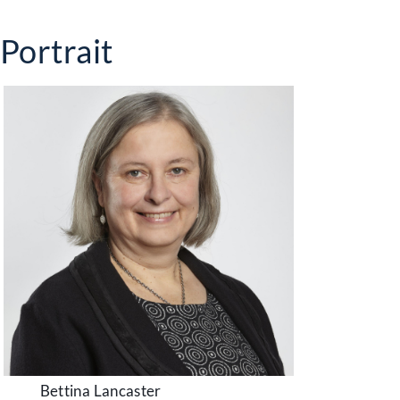
Portrait
Bettina Lancaster