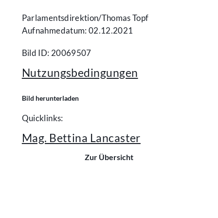
Parlamentsdirektion/​Thomas Topf
Aufnahmedatum: 02.12.2021
Bild ID: 20069507
Nutzungsbedingungen
Bild herunterladen
Quicklinks:
Mag. Bettina Lancaster
Zur Übersicht
Kontakt