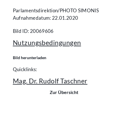
Parlamentsdirektion/​PHOTO SIMONIS
Aufnahmedatum: 22.01.2020
Bild ID: 20069606
Nutzungsbedingungen
Bild herunterladen
Quicklinks:
Mag. Dr. Rudolf Taschner
Zur Übersicht
Kontakt