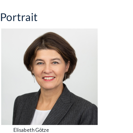
Portrait
Elisabeth Götze