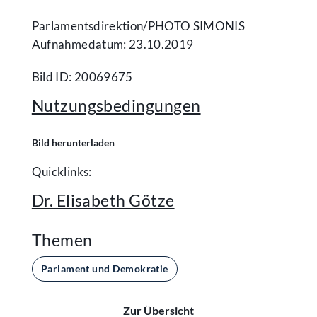
Parlamentsdirektion/​PHOTO SIMONIS
Aufnahmedatum: 23.10.2019
Bild ID: 20069675
Nutzungsbedingungen
Bild herunterladen
Quicklinks:
Dr. Elisabeth Götze
Themen
Parlament und Demokratie
Zur Übersicht