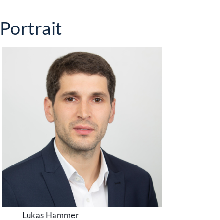
Portrait
Lukas Hammer