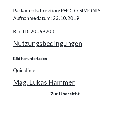
Parlamentsdirektion/​PHOTO SIMONIS
Aufnahmedatum: 23.10.2019
Bild ID: 20069703
Nutzungsbedingungen
Bild herunterladen
Quicklinks:
Mag. Lukas Hammer
Zur Übersicht
Kontakt