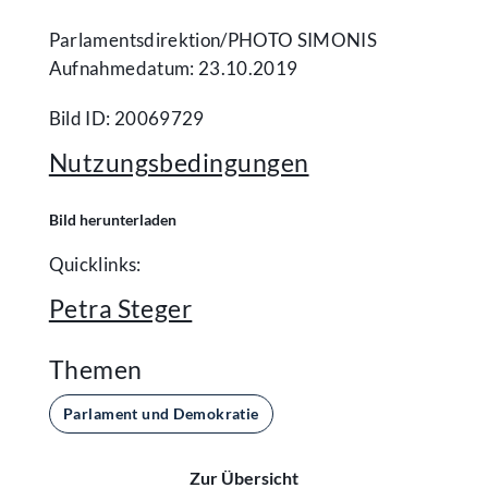
Parlamentsdirektion/​PHOTO SIMONIS
Aufnahmedatum: 23.10.2019
Bild ID: 20069729
Nutzungsbedingungen
Bild herunterladen
Quicklinks:
Petra Steger
Themen
Parlament und Demokratie
Zur Übersicht