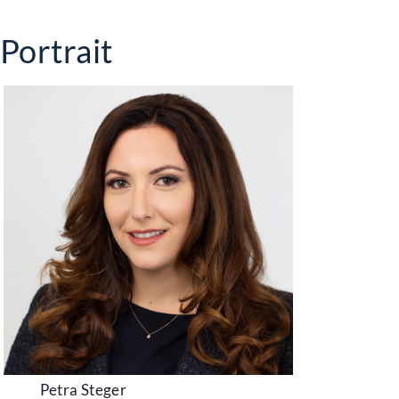
Portrait
Petra Steger