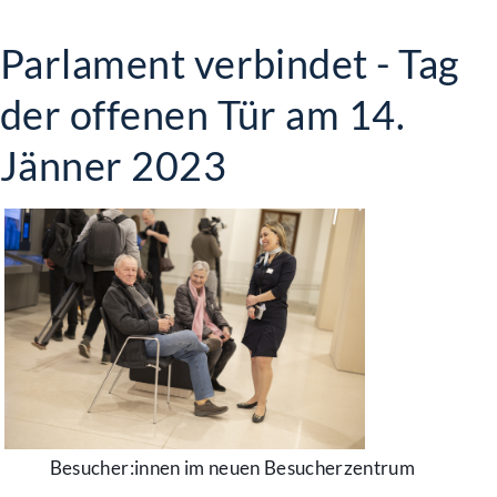
Parlament verbindet - Tag
der offenen Tür am 14.
Jänner 2023
Besucher:innen im neuen Besucherzentrum