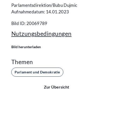
Parlamentsdirektion/​Bubu Dujmic
Aufnahmedatum: 14.01.2023
Bild ID: 20069789
Nutzungsbedingungen
Bild herunterladen
Themen
Parlament und Demokratie
Zur Übersicht
Kontakt