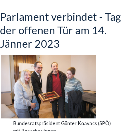
Parlament verbindet - Tag
der offenen Tür am 14.
Jänner 2023
Bundesratspräsident Günter Koavacs (SPÖ)
mit Besucher:innen