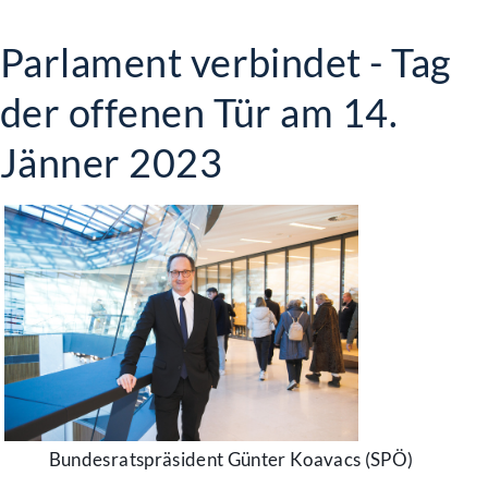
Parlament verbindet - Tag
der offenen Tür am 14.
Jänner 2023
Bundesratspräsident Günter Koavacs (SPÖ)