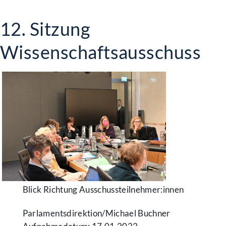
12. Sitzung
Wissenschaftsausschuss
Blick Richtung Ausschussteilnehmer:innen
Parlamentsdirektion/​Michael Buchner