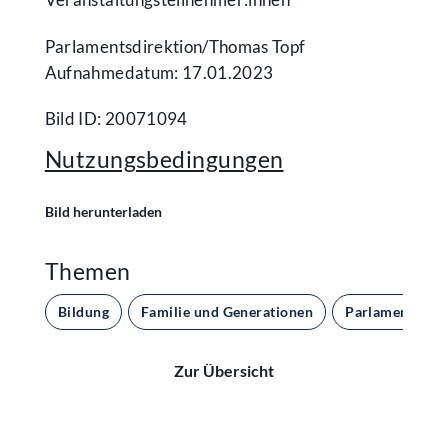
Parlamentsdirektion/​Thomas Topf
Aufnahmedatum: 17.01.2023
Bild ID: 20071094
Nutzungsbedingungen
Bild herunterladen
Themen
Bildung
Familie und Generationen
Parlament und
Zur Übersicht
Kontakt