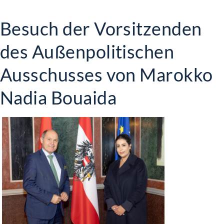
Besuch der Vorsitzenden
des Außenpolitischen
Ausschusses von Marokko
Nadia Bouaida