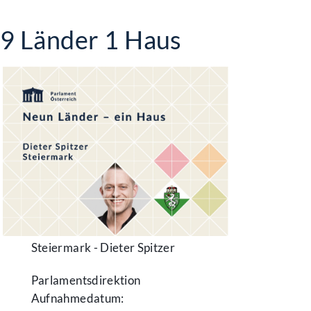
9 Länder 1 Haus
Steiermark - Dieter Spitzer
Parlamentsdirektion
Aufnahmedatum: