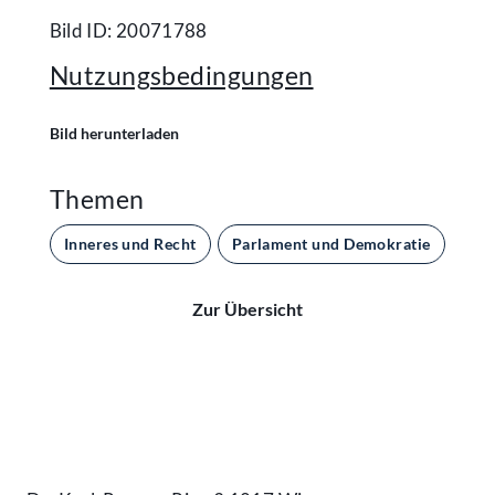
Bild ID: 20071788
Nutzungsbedingungen
Bild herunterladen
Themen
Inneres und Recht
Parlament und Demokratie
Zur Übersicht
Kontakt