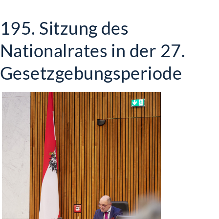
195. Sitzung des
Nationalrates in der 27.
Gesetzgebungsperiode