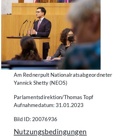
Am Rednerpult Nationalratsabgeordneter
Yannick Shetty (NEOS)
Parlamentsdirektion/​Thomas Topf
Aufnahmedatum: 31.01.2023
Bild ID: 20076936
Nutzungsbedingungen