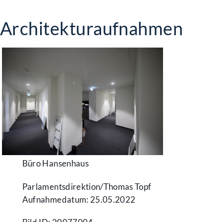
Architekturaufnahmen
Büro Hansenhaus
Parlamentsdirektion/​Thomas Topf
Aufnahmedatum: 25.05.2022