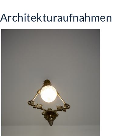
Architekturaufnahmen