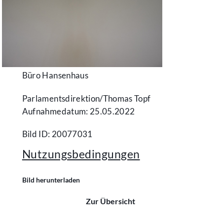
Büro Hansenhaus
Parlamentsdirektion/​Thomas Topf
Aufnahmedatum: 25.05.2022
Bild ID: 20077031
Nutzungsbedingungen
Bild herunterladen
Zur Übersicht