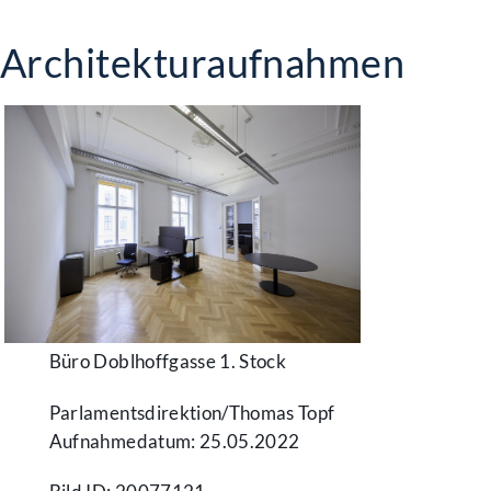
Architekturaufnahmen
Büro Doblhoffgasse 1. Stock
Parlamentsdirektion/​Thomas Topf
Aufnahmedatum: 25.05.2022