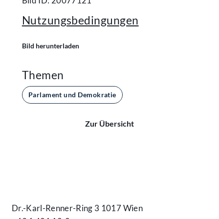
Bild ID: 20077121
Nutzungsbedingungen
Bild herunterladen
Themen
Parlament und Demokratie
Zur Übersicht
Kontakt
Dr.-Karl-Renner-Ring 3 1017 Wien