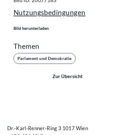
Bild ID: 20077183
Nutzungsbedingungen
Bild herunterladen
Themen
Parlament und Demokratie
Zur Übersicht
Kontakt
Dr.-Karl-Renner-Ring 3 1017 Wien