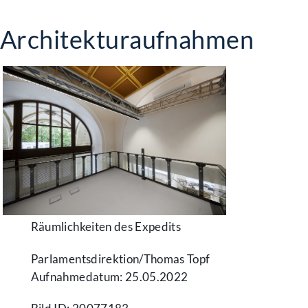
Architekturaufnahmen
Räumlichkeiten des Expedits
Parlamentsdirektion/​Thomas Topf
Aufnahmedatum: 25.05.2022