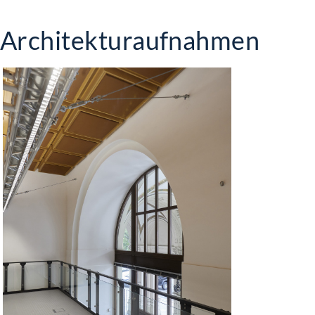
Architekturaufnahmen