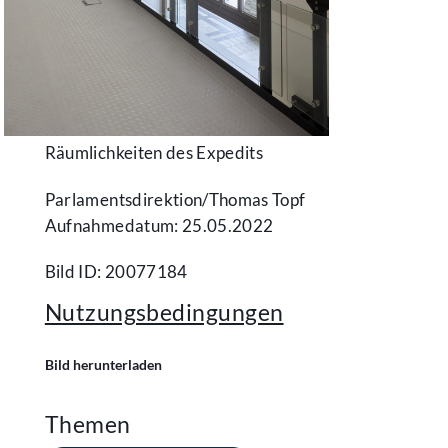
Räumlichkeiten des Expedits
Parlamentsdirektion/​Thomas Topf
Aufnahmedatum: 25.05.2022
Bild ID: 20077184
Nutzungsbedingungen
Bild herunterladen
Themen