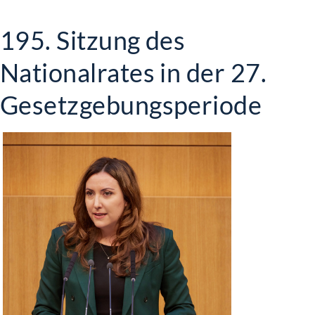
195. Sitzung des
Nationalrates in der 27.
Gesetzgebungsperiode