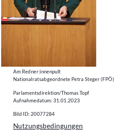
Am Redner:innenpult
Nationalratsabgeordnete Petra Steger (FPÖ)
Parlamentsdirektion/​Thomas Topf
Aufnahmedatum: 31.01.2023
Bild ID: 20077284
Nutzungsbedingungen