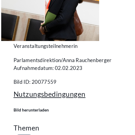
Veranstaltungsteilnehmerin
Parlamentsdirektion/​Anna Rauchenberger
Aufnahmedatum: 02.02.2023
Bild ID: 20077559
Nutzungsbedingungen
Bild herunterladen
Themen