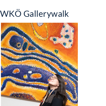
WKÖ Gallerywalk