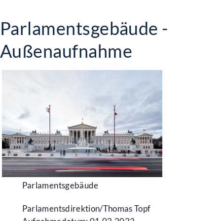
Parlamentsgebäude -
Außenaufnahme
Parlamentsgebäude
Parlamentsdirektion/​Thomas Topf