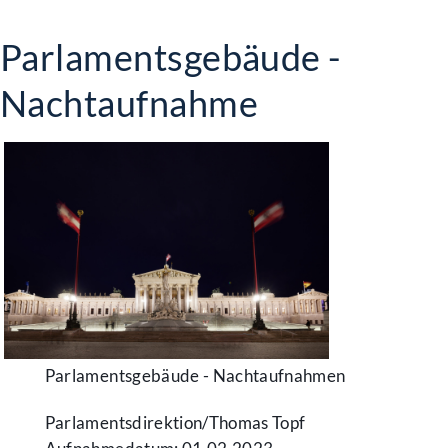
Parlamentsgebäude -
Nachtaufnahme
Parlamentsgebäude - Nachtaufnahmen
Parlamentsdirektion/​Thomas Topf