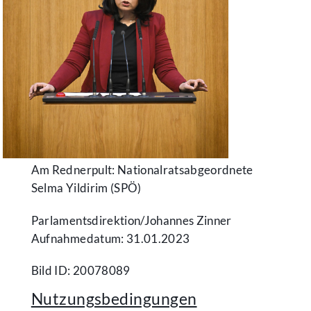
Am Rednerpult: Nationalratsabgeordnete
Selma Yildirim (SPÖ)
Parlamentsdirektion/​Johannes Zinner
Aufnahmedatum: 31.01.2023
Bild ID: 20078089
Nutzungsbedingungen