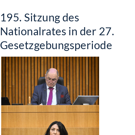
195. Sitzung des
Nationalrates in der 27.
Gesetzgebungsperiode