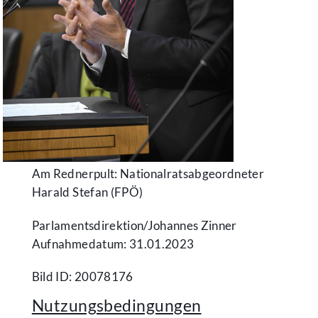
Am Rednerpult: Nationalratsabgeordneter
Harald Stefan (FPÖ)
Parlamentsdirektion/​Johannes Zinner
Aufnahmedatum: 31.01.2023
Bild ID: 20078176
Nutzungsbedingungen