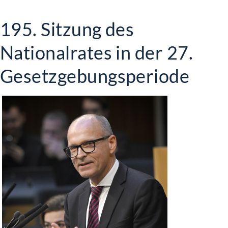
195. Sitzung des
Nationalrates in der 27.
Gesetzgebungsperiode