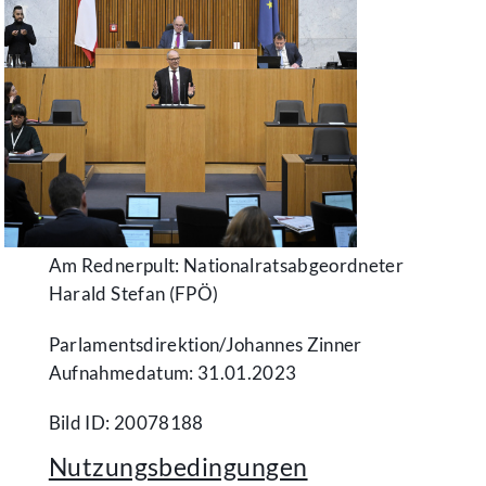
Am Rednerpult: Nationalratsabgeordneter
Harald Stefan (FPÖ)
Parlamentsdirektion/​Johannes Zinner
Aufnahmedatum: 31.01.2023
Bild ID: 20078188
Nutzungsbedingungen