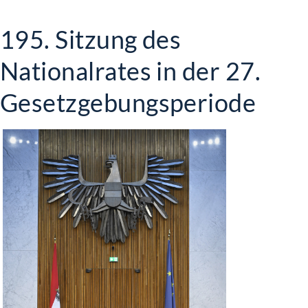
195. Sitzung des
Nationalrates in der 27.
Gesetzgebungsperiode