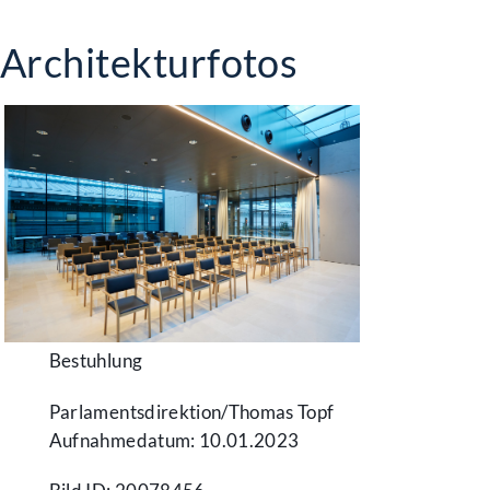
Architekturfotos
Bestuhlung
Parlamentsdirektion/​Thomas Topf
Aufnahmedatum: 10.01.2023