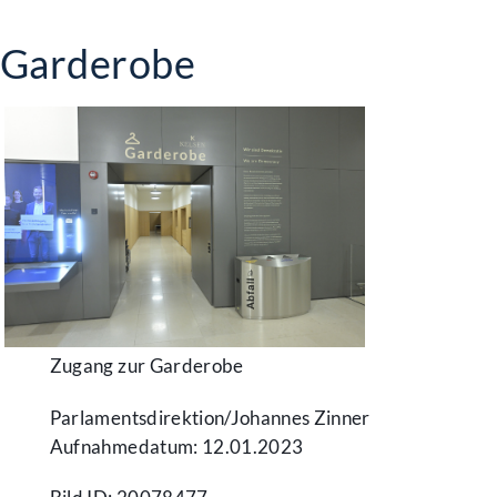
Garderobe
Zugang zur Garderobe
Parlamentsdirektion/​Johannes Zinner
Aufnahmedatum: 12.01.2023