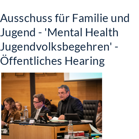
Ausschuss für Familie und
Jugend - 'Mental Health
Jugendvolksbegehren' -
Öffentliches Hearing