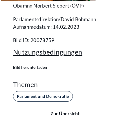
Obamnn Norbert Siebert (ÖVP)
Parlamentsdirektion/​David Bohmann
Aufnahmedatum: 14.02.2023
Bild ID: 20078759
Nutzungsbedingungen
Bild herunterladen
Themen
Parlament und Demokratie
Zur Übersicht