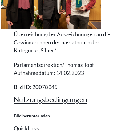
Überreichung der Auszeichnungen an die
Gewinner:innen des passathon in der
Kategorie „Silber“
Parlamentsdirektion/​Thomas Topf
Aufnahmedatum: 14.02.2023
Bild ID: 20078845
Nutzungsbedingungen
Bild herunterladen
Quicklinks: