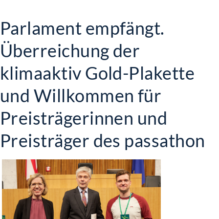
Parlament empfängt.
Überreichung der
klimaaktiv Gold-Plakette
und Willkommen für
Preisträgerinnen und
Preisträger des passathon