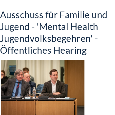
Ausschuss für Familie und
Jugend - 'Mental Health
Jugendvolksbegehren' -
Öffentliches Hearing