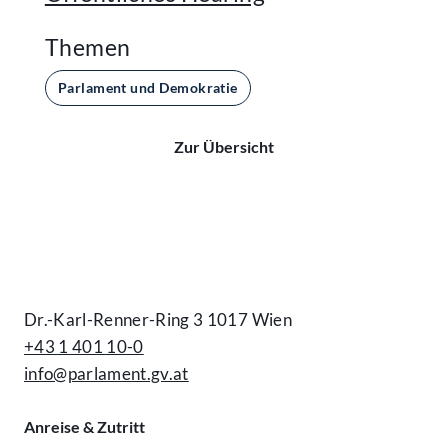
Themen
Parlament und Demokratie
Zur Übersicht
Kontakt
Dr.-Karl-Renner-Ring 3 1017 Wien
+43 1 401 10-0
info@parlament.gv.at
Anreise & Zutritt