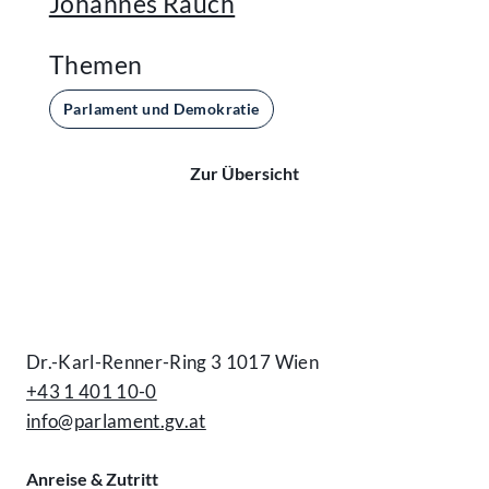
Johannes Rauch
Themen
Parlament und Demokratie
Zur Übersicht
Kontakt
Dr.-Karl-Renner-Ring 3 1017 Wien
+43 1 401 10-0
info@parlament.gv.at
Anreise & Zutritt