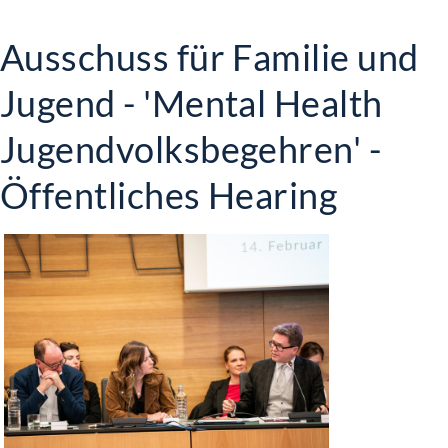
Ausschuss für Familie und
Jugend - 'Mental Health
Jugendvolksbegehren' -
Öffentliches Hearing