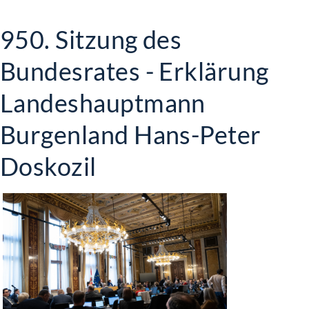
950. Sitzung des
Bundesrates - Erklärung
Landeshauptmann
Burgenland Hans-Peter
Doskozil