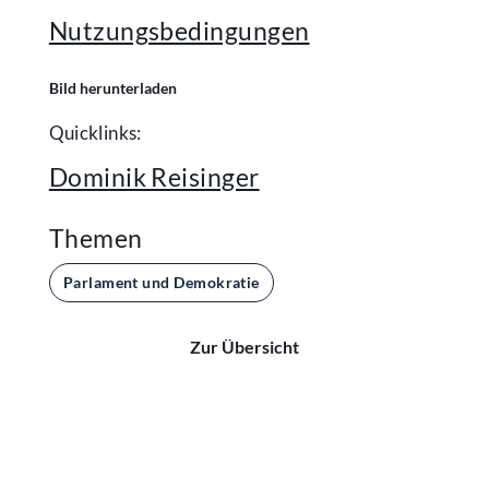
Nutzungsbedingungen
Bild herunterladen
Quicklinks:
Dominik Reisinger
Themen
Parlament und Demokratie
Zur Übersicht
Kontakt