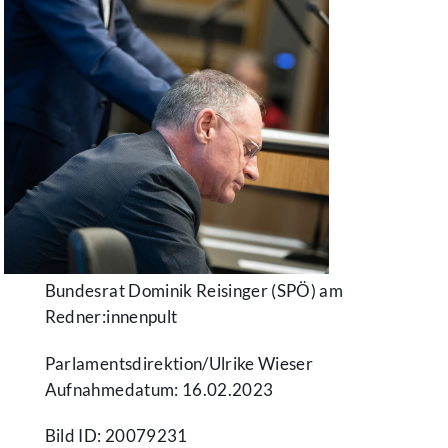
Bundesrat Dominik Reisinger (SPÖ) am
Redner:innenpult
Parlamentsdirektion/​Ulrike Wieser
Aufnahmedatum: 16.02.2023
Bild ID: 20079231