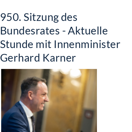
950. Sitzung des
Bundesrates - Aktuelle
Stunde mit Innenminister
Gerhard Karner