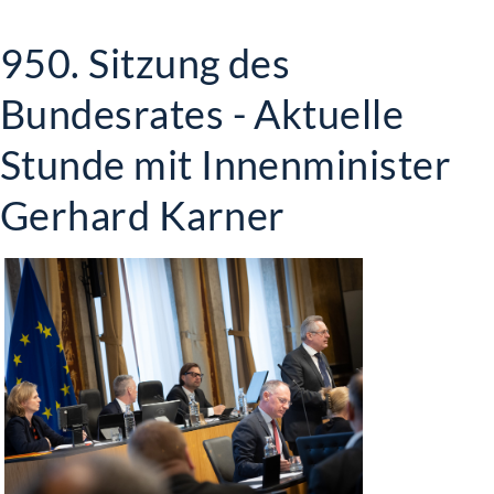
950. Sitzung des
Bundesrates - Aktuelle
Stunde mit Innenminister
Gerhard Karner