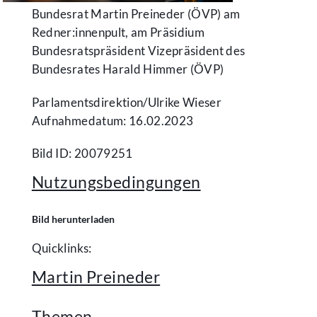
Bundesrat Martin Preineder (ÖVP) am
Redner:innenpult, am Präsidium
Bundesratspräsident Vizepräsident des
Bundesrates Harald Himmer (ÖVP)
Parlamentsdirektion/​Ulrike Wieser
Aufnahmedatum: 16.02.2023
Bild ID: 20079251
Nutzungsbedingungen
Bild herunterladen
Quicklinks:
Martin Preineder
Themen