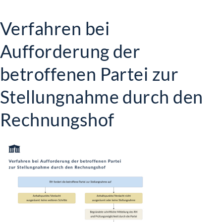
Verfahren bei
Aufforderung der
betroffenen Partei zur
Stellungnahme durch den
Rechnungshof