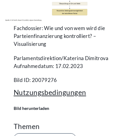
Fachdossier: Wie und von wem wird die
Parteienfinanzierung kontrolliert? –
Visualisierung
Parlamentsdirektion/​Katerina Dimitrova
Aufnahmedatum: 17.02.2023
Bild ID: 20079276
Nutzungsbedingungen
Bild herunterladen
Themen