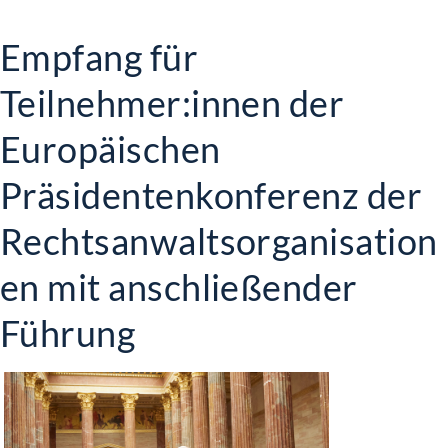
Empfang für
Teilnehmer:innen der
Europäischen
Präsidentenkonferenz der
Rechtsanwaltsorganisation
en mit anschließender
Führung