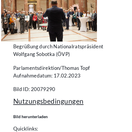
Begrüßung durch Nationalratspräsident
Wolfgang Sobotka (ÖVP)
Parlamentsdirektion/​Thomas Topf
Aufnahmedatum: 17.02.2023
Bild ID: 20079290
Nutzungsbedingungen
Bild herunterladen
Quicklinks: