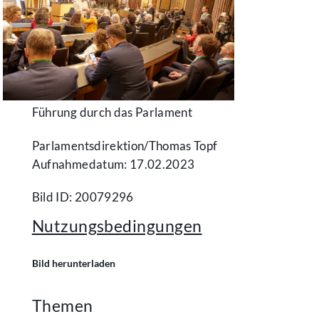
Führung durch das Parlament
Parlamentsdirektion/​Thomas Topf
Aufnahmedatum: 17.02.2023
Bild ID: 20079296
Nutzungsbedingungen
Bild herunterladen
Themen