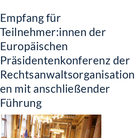
Empfang für
Teilnehmer:innen der
Europäischen
Präsidentenkonferenz der
Rechtsanwaltsorganisation
en mit anschließender
Führung