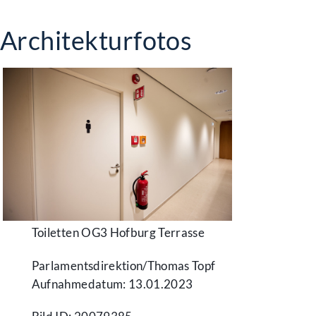
Architekturfotos
Toiletten OG3 Hofburg Terrasse
Parlamentsdirektion/​Thomas Topf
Aufnahmedatum: 13.01.2023