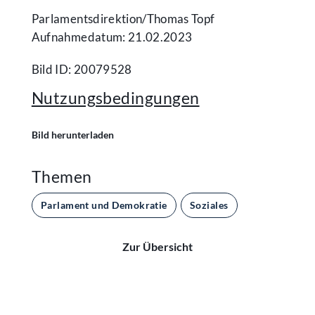
Parlamentsdirektion/​Thomas Topf
Aufnahmedatum: 21.02.2023
Bild ID: 20079528
Nutzungsbedingungen
Bild herunterladen
Themen
Parlament und Demokratie
Soziales
Zur Übersicht
Kontakt