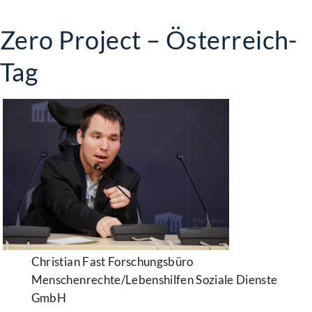
Zero Project – Österreich-
Tag
Christian Fast Forschungsbüro
Menschenrechte/Lebenshilfen Soziale Dienste
GmbH