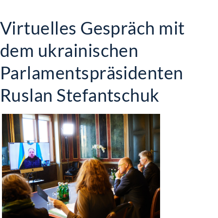
Virtuelles Gespräch mit
dem ukrainischen
Parlamentspräsidenten
Ruslan Stefantschuk