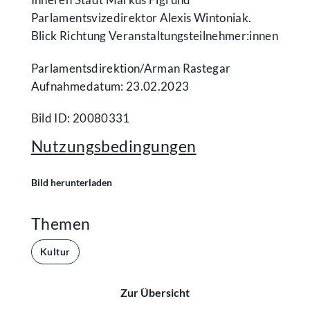
Parlamentsvizedirektor Alexis Wintoniak.
Blick Richtung Veranstaltungsteilnehmer:innen
Parlamentsdirektion/​Arman Rastegar
Aufnahmedatum: 23.02.2023
Bild ID: 20080331
Nutzungsbedingungen
Bild herunterladen
Themen
Kultur
Zur Übersicht