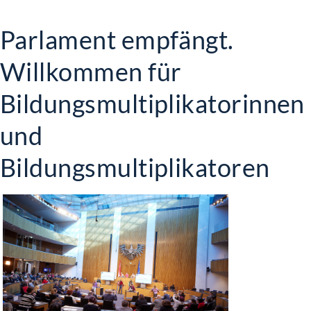
Parlament empfängt.
Willkommen für
Bildungsmultiplikatorinnen
und
Bildungsmultiplikatoren