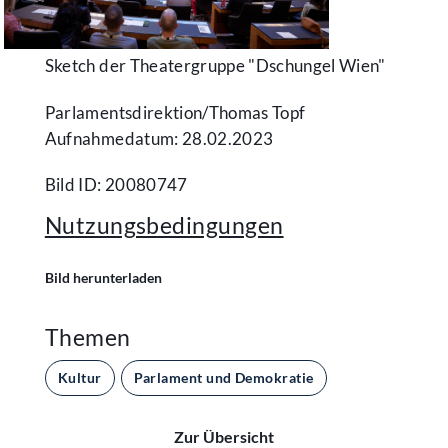
Sketch der Theatergruppe "Dschungel Wien"
Parlamentsdirektion/​Thomas Topf
Aufnahmedatum: 28.02.2023
Bild ID: 20080747
Nutzungsbedingungen
Bild herunterladen
Themen
Kultur
Parlament und Demokratie
Zur Übersicht