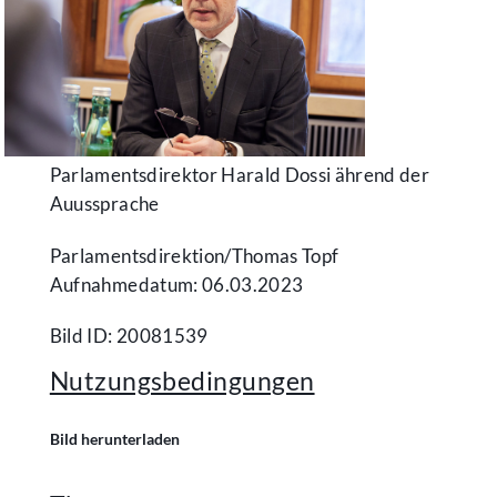
Parlamentsdirektor Harald Dossi ährend der
Auussprache
Parlamentsdirektion/​Thomas Topf
Aufnahmedatum: 06.03.2023
Bild ID: 20081539
Nutzungsbedingungen
Bild herunterladen