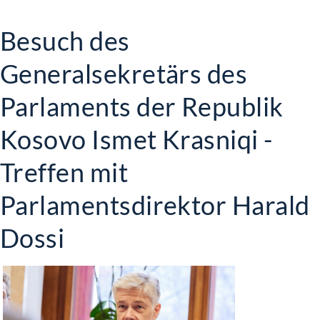
Besuch des
Generalsekretärs des
Parlaments der Republik
Kosovo Ismet Krasniqi -
Treffen mit
Parlamentsdirektor Harald
Dossi